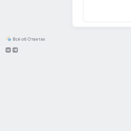
Всё об Ответах