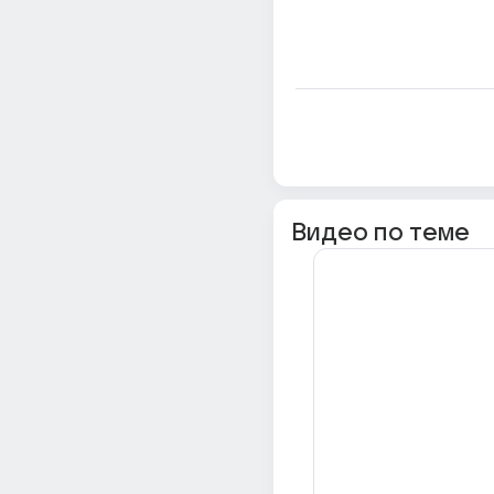
Видео по теме