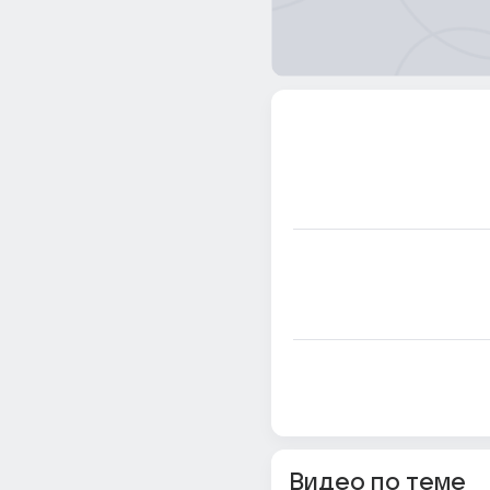
Видео по теме