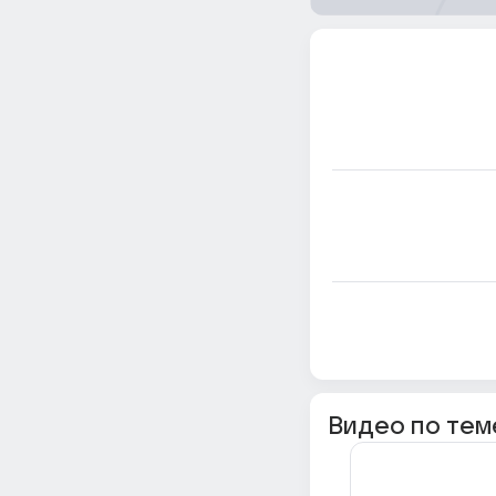
Видео по тем