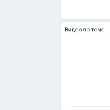
Видео по теме