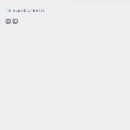
Всё об Ответах