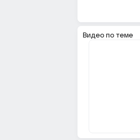
Видео по теме