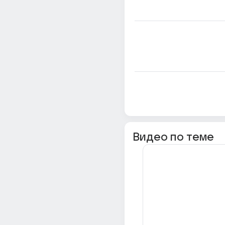
Видео по теме