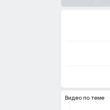
Видео по теме