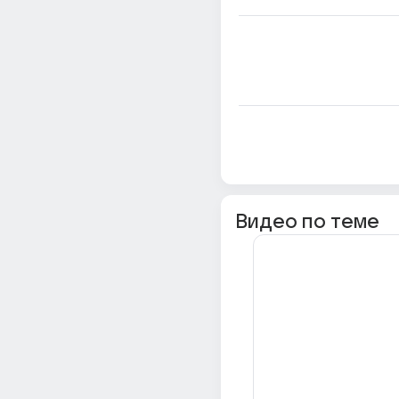
Видео по теме