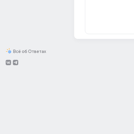
Всё об Ответах