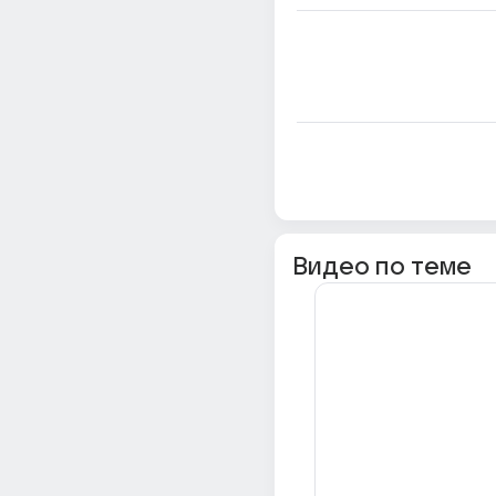
Видео по теме