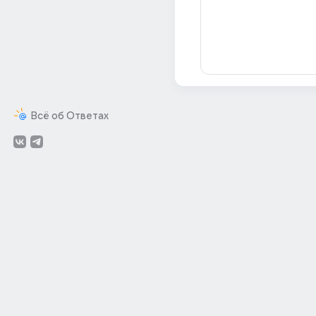
Всё об Ответах