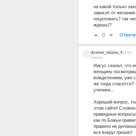
на какой только захо
зависит от желания.
поцеловать? так чег
ждешь!?
0
Ответи
dizainer_tatiana_4
11лет
Ученик
Иисус сказал, что ес
женщину посмотришь
вожделением, уже с
же тогда спасется? 
ученики...
Хороший вопрос, тол
этом сайте! Сложно 
праведные вопросы,
как по Божьи правиль
правило не делаешь,
все вокруг грешат! 