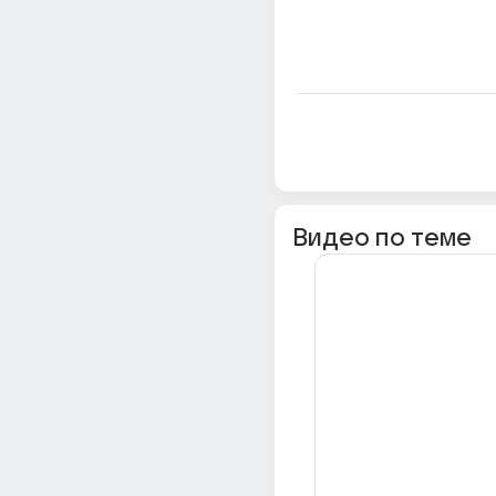
Видео по теме