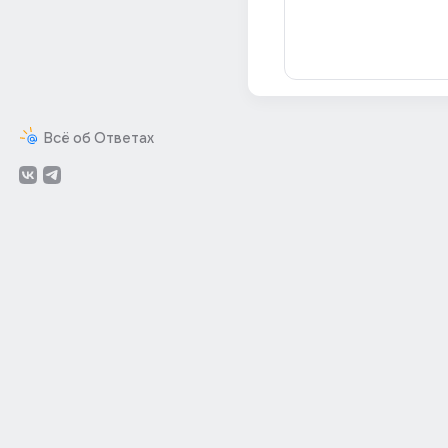
Всё об Ответах