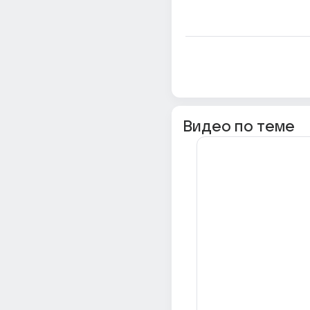
Видео по теме