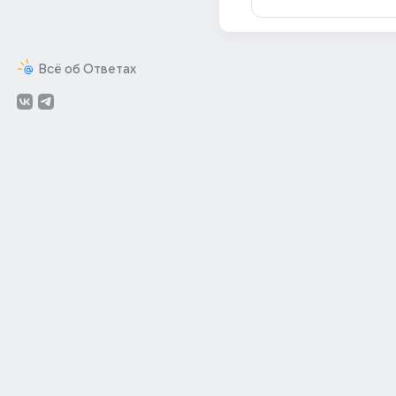
Всё об Ответах