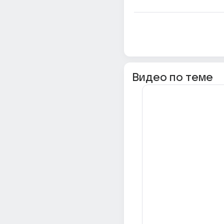
Видео по теме