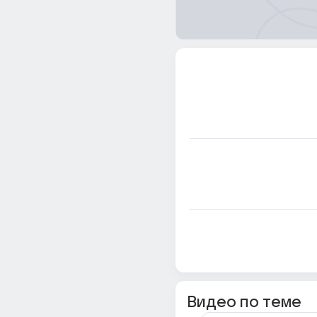
Видео по теме