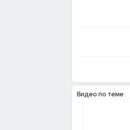
Видео по теме