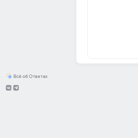
Всё об Ответах