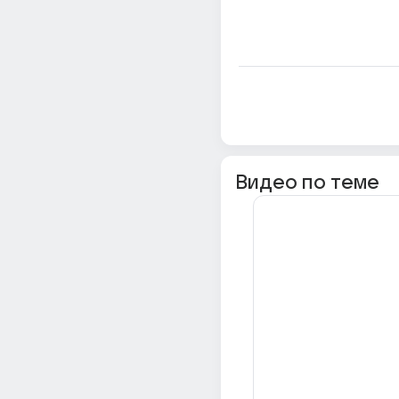
Видео по теме