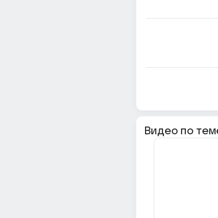
Видео по тем