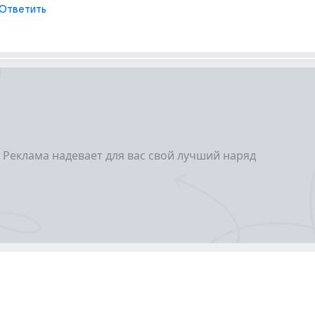
Ответить