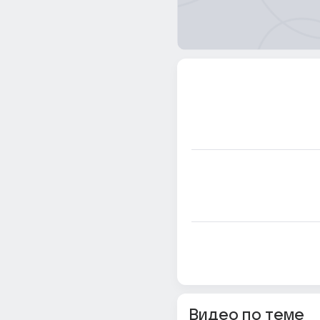
Видео по теме