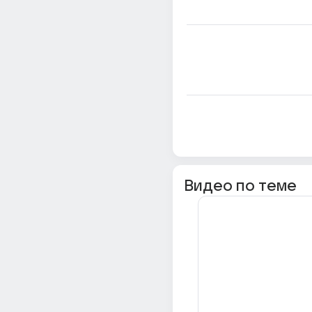
Видео по теме