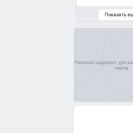
Показать е