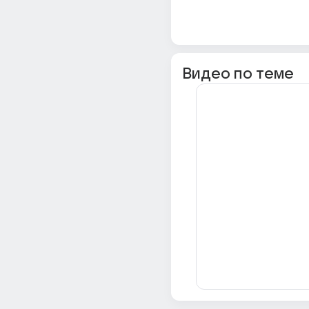
Видео по теме