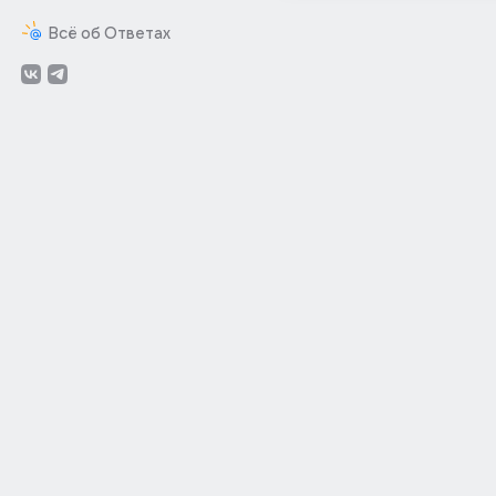
Всё об Ответах