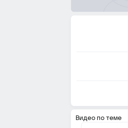
Видео по теме