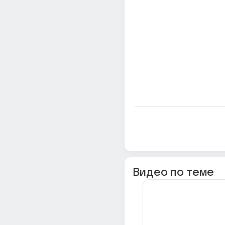
Видео по теме