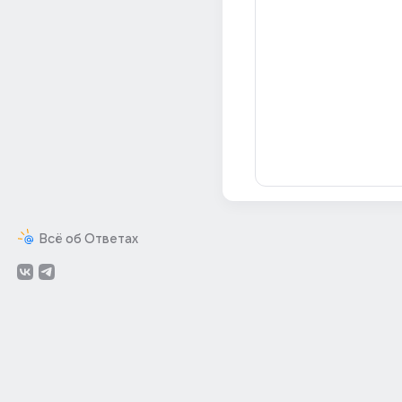
Всё об Ответах