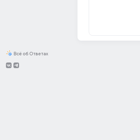
Всё об Ответах