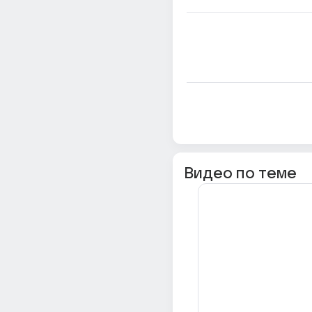
Видео по теме