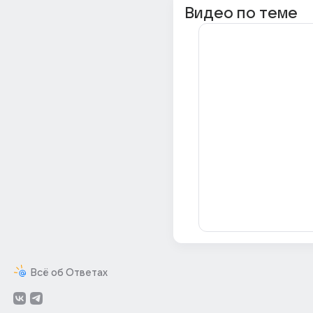
Видео по теме
Всё об Ответах