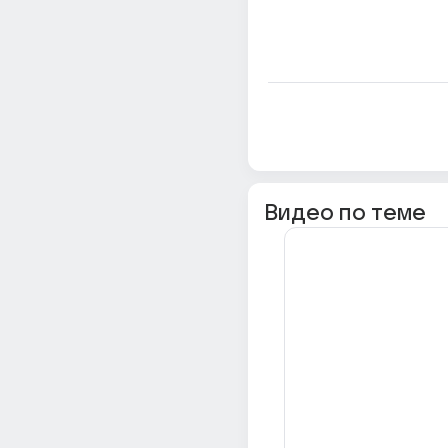
Видео по теме