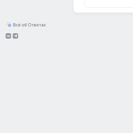
Всё об Ответах