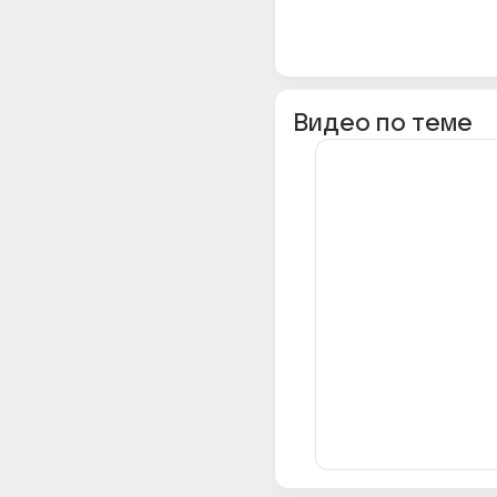
Видео по теме