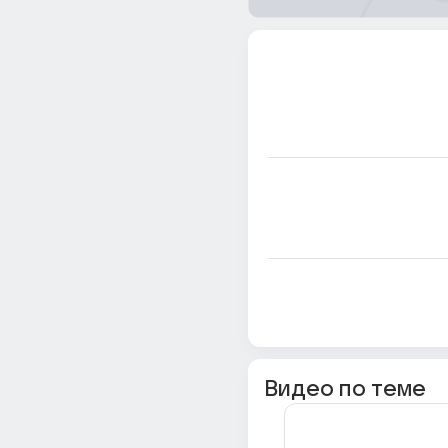
Видео по теме