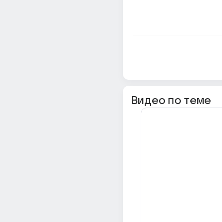
Видео по теме