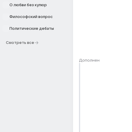
О любви без купюр
Философский вопрос
Политические дебаты
Смотреть все
Дополнен