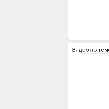
Видео по тем