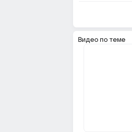
Видео по теме