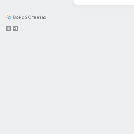
Всё об Ответах