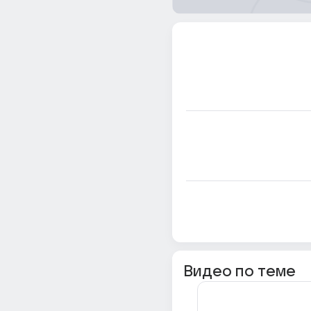
Видео по теме