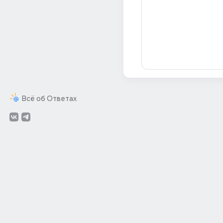
Всё об Ответах