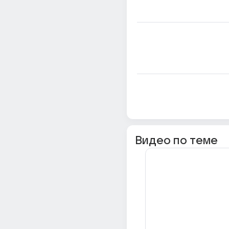
Видео по теме