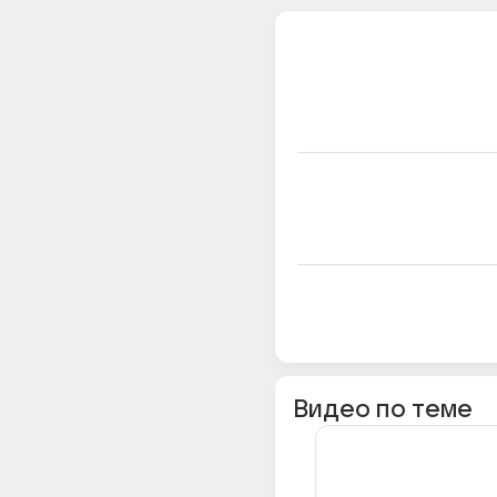
Видео по теме