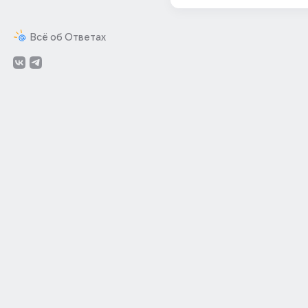
Всё об Ответах