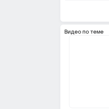
Видео по теме