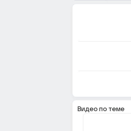
Видео по теме