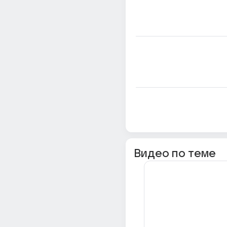
Видео по теме