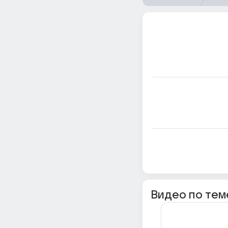
Видео по тем