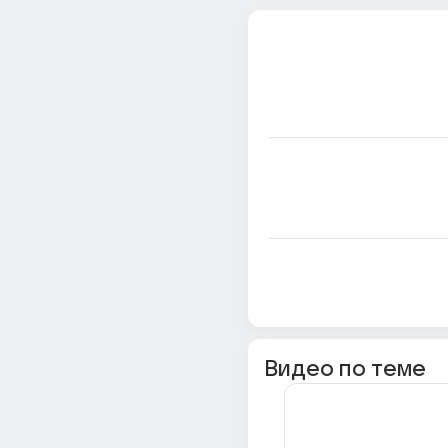
Видео по теме