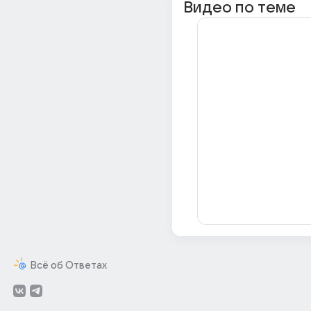
Видео по теме
Всё об Ответах