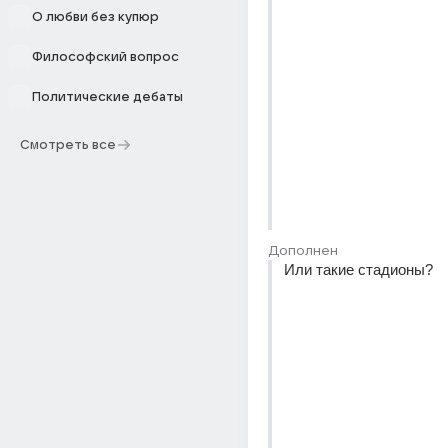
О любви без купюр
Философский вопрос
Политические дебаты
Смотреть все
Дополнен
Или такие стадионы?