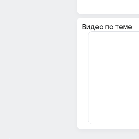
Видео по теме