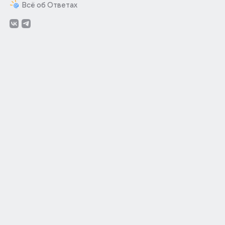
Всё об Ответах