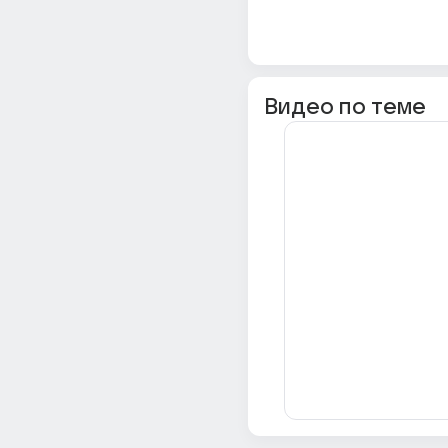
Видео по теме