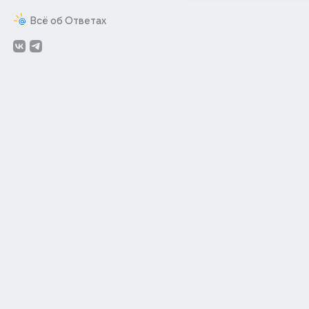
Всё об Ответах