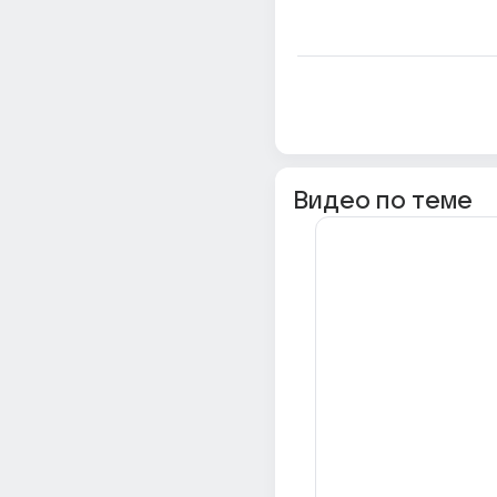
Видео по теме