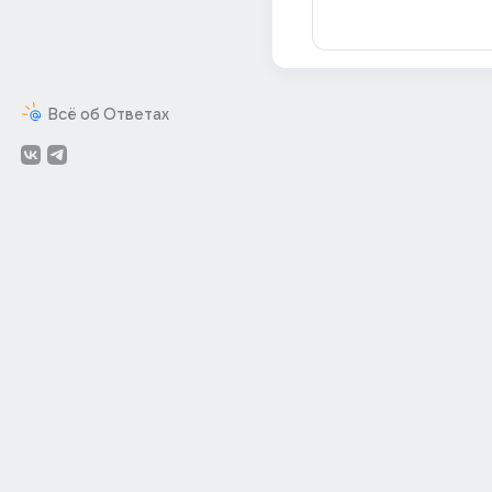
Всё об Ответах