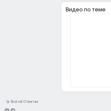
Видео по теме
Всё об Ответах