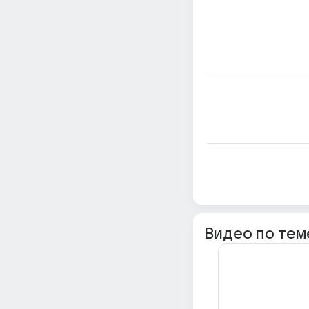
Видео по тем