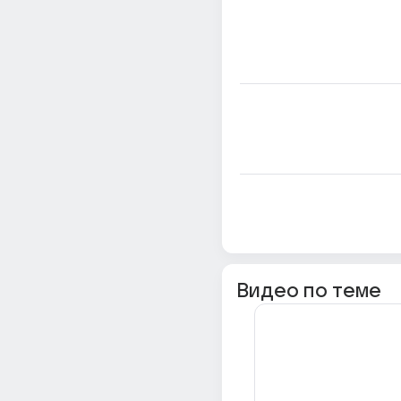
Видео по теме