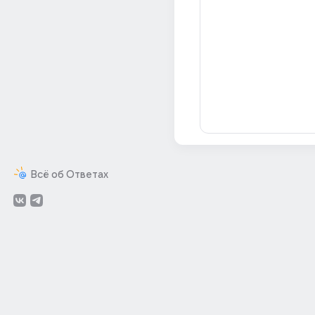
Всё об Ответах