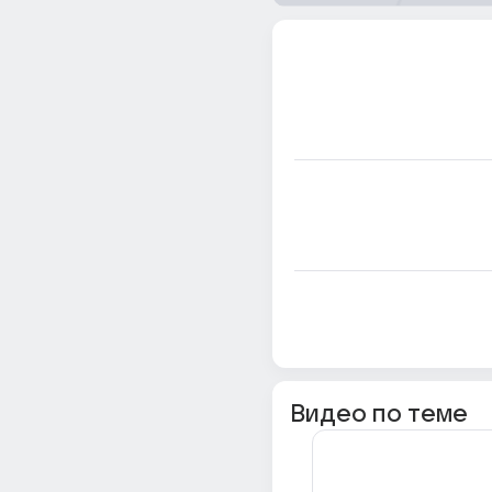
Видео по теме