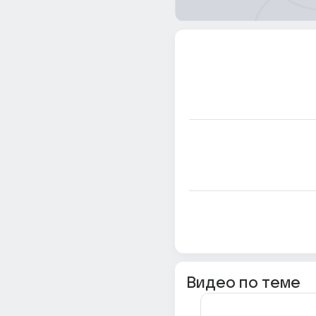
Видео по теме