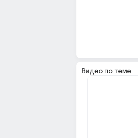
Видео по теме