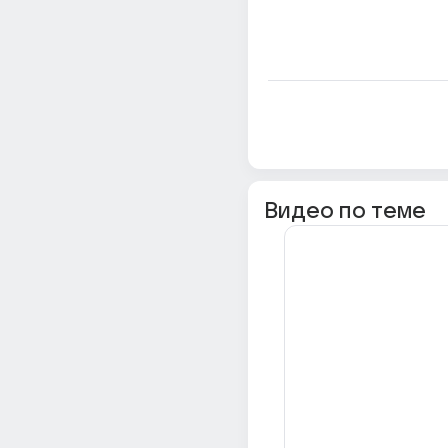
Видео по теме