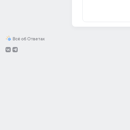
Всё об Ответах