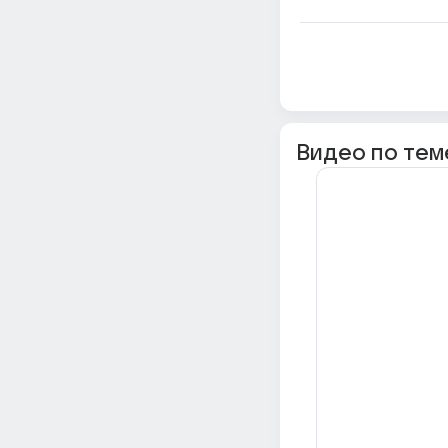
Видео по тем